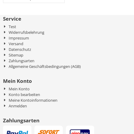
Service
Test
Widerrufsbelehrung
Impressum
Versand
Datenschutz
Sitemap
Zahlungsarten
Allgemeine Geschäftsbedingungen (AGB)
Mein Konto
Mein Konto
Konto bearbeiten
Meine Kontoinformationen
Anmelden
Zahlungsarten