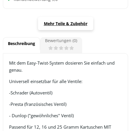
Mehr Teile & Zubehör
Bewertungen (0)
Beschreibung
Mit dem Easy-Twist-System dosieren Sie einfach und
genau.
Universell einsetzbar für alle Ventile:
-Schrader (Autoventil)
-Presta (französisches Ventil)
- Dunlop ("gewöhnliches" Ventil)
Passend für 12, 16 und 25 Gramm Kartuschen MIT