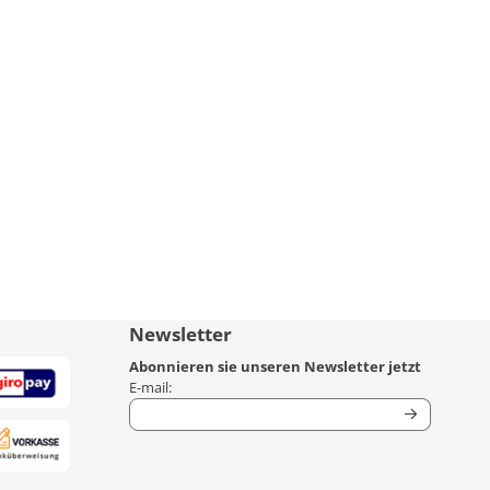
Newsletter
Abonnieren sie unseren Newsletter jetzt
Geben Sie Ihre E-Mail-Adresse für den Newsletter
E-mail: