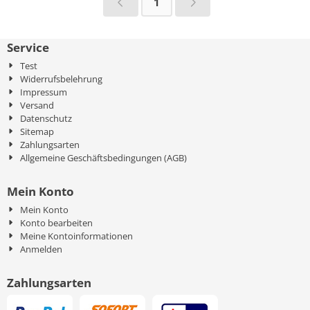
1
Service
Test
Widerrufsbelehrung
Impressum
Versand
Datenschutz
Sitemap
Zahlungsarten
Allgemeine Geschäftsbedingungen (AGB)
Mein Konto
Mein Konto
Konto bearbeiten
Meine Kontoinformationen
Anmelden
Zahlungsarten