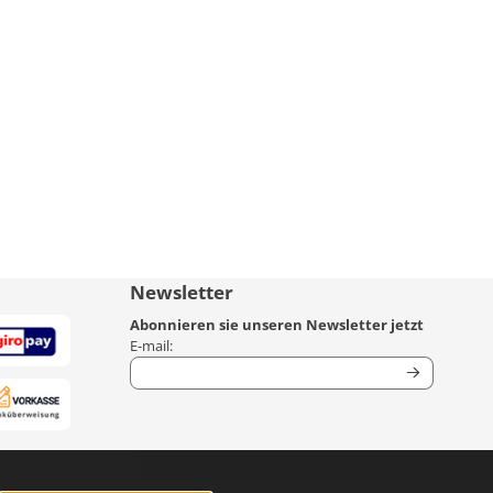
Newsletter
Abonnieren sie unseren Newsletter jetzt
Geben Sie Ihre E-Mail-Adresse für den Newsletter
E-mail: