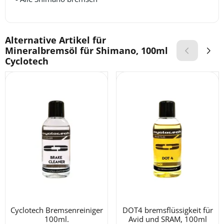
Alternative Artikel für
Mineralbremsöl für Shimano, 100ml
Cyclotech
Cyclotech Bremsenreiniger
DOT4 bremsflüssigkeit für
100ml.
Avid und SRAM, 100ml