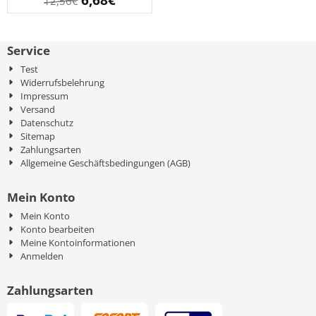
6,68
€
12,56
€
Service
Test
Widerrufsbelehrung
Impressum
Versand
Datenschutz
Sitemap
Zahlungsarten
Allgemeine Geschäftsbedingungen (AGB)
Mein Konto
Mein Konto
Konto bearbeiten
Meine Kontoinformationen
Anmelden
Zahlungsarten