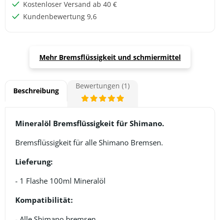
Kostenloser Versand ab 40 €
Kundenbewertung 9,6
Mehr Bremsflüssigkeit und schmiermittel
Bewertungen (1)
Beschreibung
Mineralöl Bremsflüssigkeit für Shimano.
Bremsflüssigkeit für alle Shimano Bremsen.
Lieferung:
- 1 Flashe 100ml Mineralöl
Kompatibilität:
- Alle Shimano bremsen