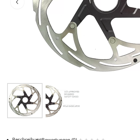
Beschreibung
Bewertungen (0)