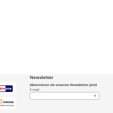
Newsletter
Abonnieren sie unseren Newsletter jetzt
Geben Sie Ihre E-Mail-Adresse für den Newsletter
E-mail: