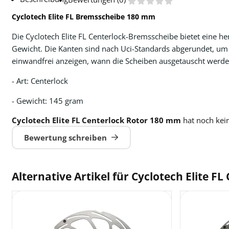
Cyclotech Elite FL Bremsscheibe 180 mm
Die Cyclotech Elite FL Centerlock-Bremsscheibe bietet eine h
Gewicht. Die Kanten sind nach Uci-Standards abgerundet, um 
einwandfrei anzeigen, wann die Scheiben ausgetauscht werden
- Art: Centerlock
- Gewicht: 145 gram
Cyclotech Elite FL Centerlock Rotor 180 mm
hat noch kei
Bewertung schreiben
Alternative Artikel für
Cyclotech Elite F