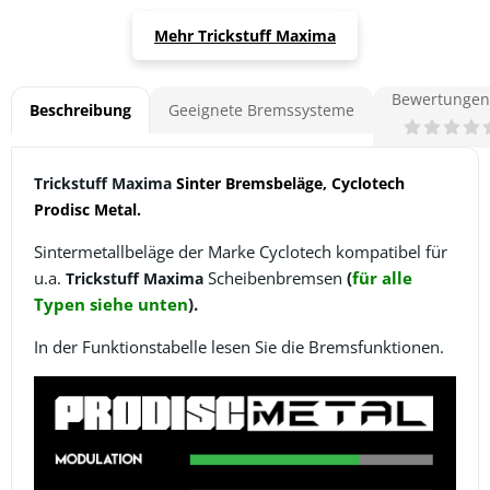
Mehr Trickstuff Maxima
Bewertungen 
Beschreibung
Geeignete Bremssysteme
Trickstuff Maxima
Sinter Bremsbeläge, Cyclotech
Prodisc Metal.
Sintermetallbeläge der Marke Cyclotech kompatibel für
u.a.
Scheibenbremsen
(
für alle
Trickstuff Maxima
Typen siehe unten
).
In der Funktionstabelle lesen Sie die Bremsfunktionen.