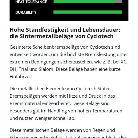
Hohe Standfestigkeit und Lebensdauer:
die Sintermetallbeläge von Cyclotech
Gesinterte Scheibenbremsbeläge von Cyclotech sind
entwickelt worden, um die höchste Bremsleistung unter
extremen Bedingungen sicherzustellen, wie z. B. bei XC,
DH, Trial und Slalom. Diese Beläge haben eine kurze
Einfahrzeit.
Die metallischen Elemente von Cyclotech Sinter
Bremsbelägen werden mit Hitze und Druck in das
Bremsmaterial eingearbeitet. Diese Beläge sind
besonders gut im Handling von hohen Temparaturen
und nutzen weniger schnell ab.
Diese metallischen Beläge werden von Regen und
Schnee weniger beeinflusst, die Bremspower bleibt die