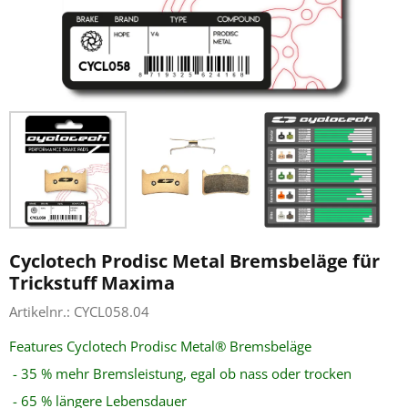
Cyclotech Prodisc Metal Bremsbeläge für
Trickstuff Maxima
Artikelnr.:
CYCL058.04
Features
Cyclotech Prodisc Metal® Bremsbeläge
- 35 % mehr Bremsleistung, egal ob nass oder trocken
- 65 % längere Lebensdauer