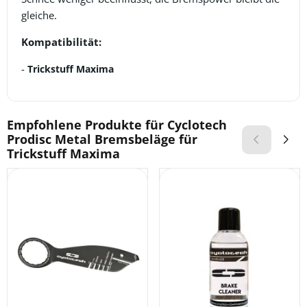
gleiche.
Kompatibilität:
-
Trickstuff Maxima
Empfohlene Produkte für
Cyclotech
Prodisc Metal Bremsbeläge für
Trickstuff Maxima