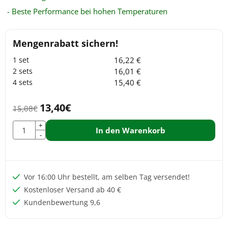
- Beste Performance bei hohen Temperaturen
16,22
€
16,01
€
15,40
€
13,40
€
15,08
€
Anzahl
+
In den Warenkorb
-
Vor 16:00 Uhr bestellt, am selben Tag versendet!
Kostenloser Versand ab 40 €
Kundenbewertung 9,6