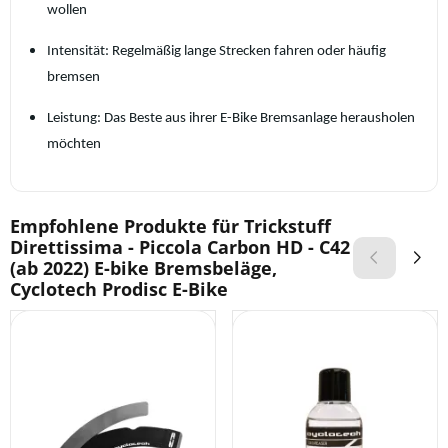
wollen
Intensität: Regelmäßig lange Strecken fahren oder häufig
bremsen
Leistung: Das Beste aus ihrer E-Bike Bremsanlage herausholen
möchten
Empfohlene Produkte für
Trickstuff
Direttissima - Piccola Carbon HD - C42
(ab 2022) E-bike Bremsbeläge,
Cyclotech Prodisc E-Bike