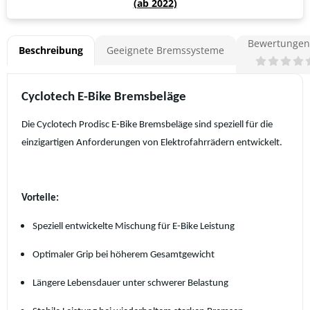
(ab 2022)
Bewertungen 
Beschreibung
Geeignete Bremssysteme
Cyclotech E-Bike Bremsbeläge
Die Cyclotech Prodisc E-Bike Bremsbeläge sind speziell für die
einzigartigen Anforderungen von Elektrofahrrädern entwickelt.
Vorteile:
Speziell entwickelte Mischung für E-Bike Leistung
Optimaler Grip bei höherem Gesamtgewicht
Längere Lebensdauer unter schwerer Belastung