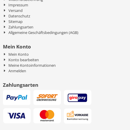
Impressum
Versand
Datenschutz
Sitemap
Zahlungsarten
Allgemeine Geschäftsbedingungen (AGB)
Mein Konto
Mein Konto
Konto bearbeiten
Meine Kontoinformationen
Anmelden
Zahlungsarten