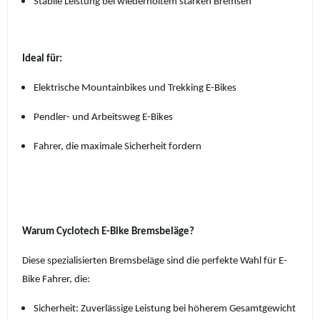
Stabile Leistung bei wiederholtem starken Bremsen
Ideal für:
Elektrische Mountainbikes und Trekking E-Bikes
Pendler- und Arbeitsweg E-Bikes
Fahrer, die maximale Sicherheit fordern
Warum Cyclotech E-Bike Bremsbeläge?
Diese spezialisierten Bremsbeläge sind die perfekte Wahl für E-
Bike Fahrer, die:
Sicherheit: Zuverlässige Leistung bei höherem Gesamtgewicht