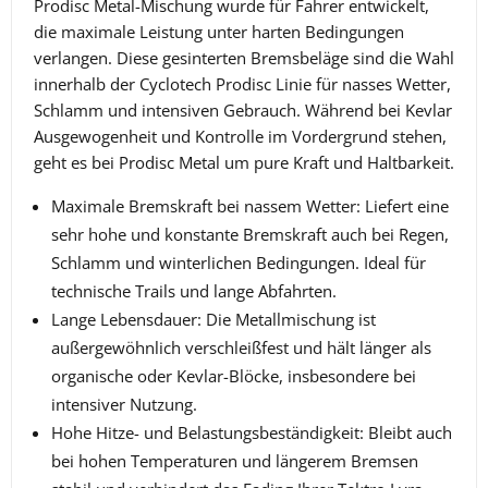
Prodisc Metal-Mischung wurde für Fahrer entwickelt,
die maximale Leistung unter harten Bedingungen
verlangen. Diese gesinterten Bremsbeläge sind die Wahl
innerhalb der Cyclotech Prodisc Linie für nasses Wetter,
Schlamm und intensiven Gebrauch. Während bei Kevlar
Ausgewogenheit und Kontrolle im Vordergrund stehen,
geht es bei Prodisc Metal um pure Kraft und Haltbarkeit.
Maximale Bremskraft bei nassem Wetter: Liefert eine
sehr hohe und konstante Bremskraft auch bei Regen,
Schlamm und winterlichen Bedingungen. Ideal für
technische Trails und lange Abfahrten.
Lange Lebensdauer: Die Metallmischung ist
außergewöhnlich verschleißfest und hält länger als
organische oder Kevlar-Blöcke, insbesondere bei
intensiver Nutzung.
Hohe Hitze- und Belastungsbeständigkeit: Bleibt auch
bei hohen Temperaturen und längerem Bremsen