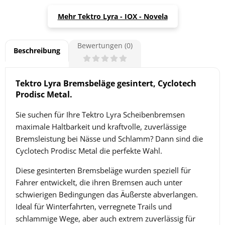
Mehr Tektro Lyra - IOX - Novela
Bewertungen (0)
Beschreibung
Tektro Lyra Bremsbeläge gesintert, Cyclotech
Prodisc Metal.
Sie suchen für Ihre Tektro Lyra Scheibenbremsen
maximale Haltbarkeit und kraftvolle, zuverlässige
Bremsleistung bei Nässe und Schlamm? Dann sind die
Cyclotech
Prodisc Metal die perfekte Wahl.
Diese gesinterten Bremsbeläge wurden speziell für
Fahrer entwickelt, die ihren Bremsen auch unter
schwierigen Bedingungen das Äußerste abverlangen.
Ideal für Winterfahrten, verregnete Trails und
schlammige Wege, aber auch extrem zuverlässig für