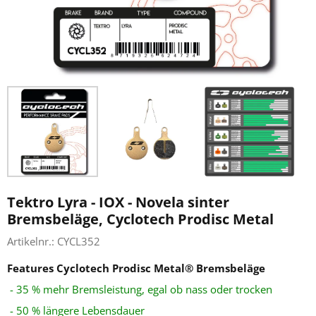
Tektro Lyra - IOX - Novela sinter
Bremsbeläge, Cyclotech Prodisc Metal
Artikelnr.:
CYCL352
Features
Cyclotech Prodisc Metal® Bremsbeläge
- 35 % mehr Bremsleistung, egal ob nass oder trocken
- 50 % längere Lebensdauer