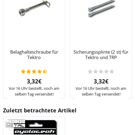
Belaghalteschraube für
Sicherungssplinte (2 st) für
Tektro
Tektro und TRP
Preis: 3,32
Preis: 3,32
3,32€
3,32€
Vor 16 Uhr bestellt, noch am
Vor 16 Uhr bestellt, noch am
selben Tag versendet!
selben Tag versendet!
Zuletzt betrachtete Artikel