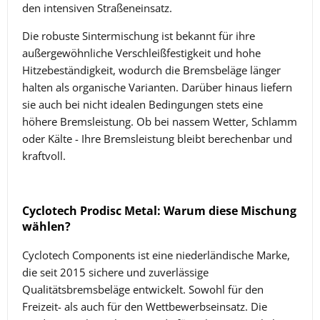
den intensiven Straßeneinsatz.
Die robuste Sintermischung ist bekannt für ihre
außergewöhnliche Verschleißfestigkeit und hohe
Hitzebeständigkeit, wodurch die Bremsbeläge länger
halten als organische Varianten. Darüber hinaus liefern
sie auch bei nicht idealen Bedingungen stets eine
höhere Bremsleistung. Ob bei nassem Wetter, Schlamm
oder Kälte - Ihre Bremsleistung bleibt berechenbar und
kraftvoll.
Cyclotech Prodisc Metal: Warum diese Mischung
wählen?
Cyclotech Components ist eine niederländische Marke,
die seit 2015 sichere und zuverlässige
Qualitätsbremsbeläge entwickelt. Sowohl für den
Freizeit- als auch für den Wettbewerbseinsatz.
Die