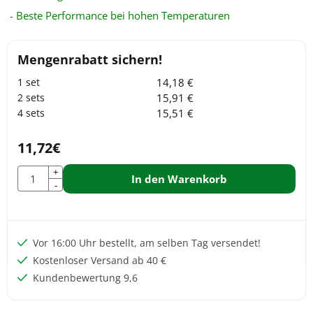
- Beste Performance bei hohen Temperaturen
14,18
€
15,91
€
15,51
€
11,72
€
Anzahl
+
In den Warenkorb
-
Vor 16:00 Uhr bestellt, am selben Tag versendet!
Kostenloser Versand ab 40 €
Kundenbewertung 9,6