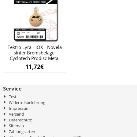
Tektro Lyra - IOX - Novela
sinter Bremsbeläge,
Cyclotech Prodisc Metal
11,72
€
Service
Test
Widerrufsbelehrung
Impressum
Versand
Datenschutz
Sitemap
Zahlungsarten