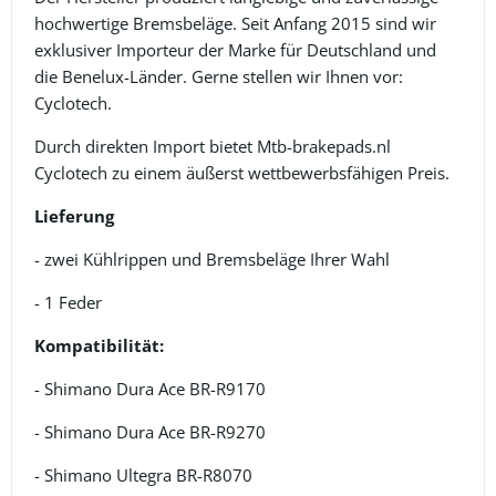
hochwertige Bremsbeläge. Seit Anfang 2015 sind wir
exklusiver Importeur der Marke für Deutschland und
die Benelux-Länder. Gerne stellen wir Ihnen vor:
Cyclotech.
Durch direkten Import bietet Mtb-brakepads.nl
Cyclotech zu einem äußerst wettbewerbsfähigen Preis.
Lieferung
- zwei Kühlrippen und Bremsbeläge Ihrer Wahl
- 1 Feder
Kompatibilität:
- Shimano Dura Ace BR-R9170
- Shimano Dura Ace BR-R9270
- Shimano Ultegra BR-R8070