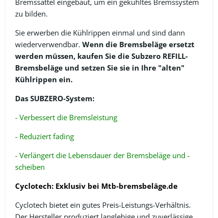
Bremssattel eingebaut, um ein gekühltes Bremssystem
zu bilden.
Sie erwerben die Kühlrippen einmal und sind dann
wiederverwendbar.
Wenn die Bremsbeläge ersetzt
werden müssen, kaufen Sie die Subzero REFILL-
Bremsbeläge und setzen Sie sie in Ihre "alten"
Kühlrippen ein.
Das SUBZERO-System:
- Verbessert die Bremsleistung
- Reduziert fading
- Verlängert die Lebensdauer der Bremsbeläge und -
scheiben
Cyclotech: Exklusiv bei Mtb-bremsbeläge.de
Cyclotech bietet ein gutes Preis-Leistungs-Verhältnis.
Der Hersteller produziert langlebige und zuverlässige