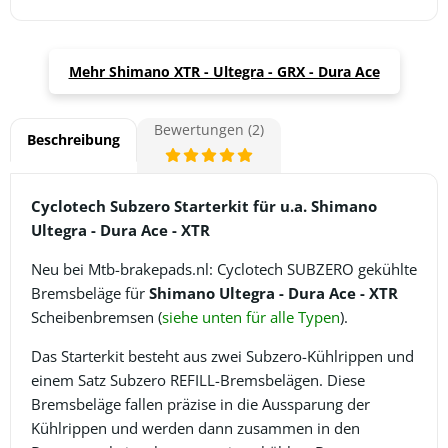
Mehr Shimano XTR - Ultegra - GRX - Dura Ace
Bewertungen (2)
Beschreibung
Cyclotech Subzero Starterkit für u.a. Shimano
Ultegra - Dura Ace - XTR
Neu bei Mtb-brakepads.nl: Cyclotech SUBZERO gekühlte
Bremsbeläge für
Shimano Ultegra - Dura Ace - XTR
Scheibenbremsen (
siehe unten für alle Typen
).
Das Starterkit besteht aus zwei Subzero-Kühlrippen und
einem Satz Subzero REFILL-Bremsbelägen. Diese
Bremsbeläge fallen präzise in die Aussparung der
Kühlrippen und werden dann zusammen in den