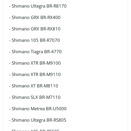
- Shimano Ultegra BR-R8170
- Shimano GRX BR-RX400
- Shimano GRX BR-RX810
- Shimano 105 BR-R7070
- Shimano Tiagra BR-4770
- Shimano XTR BR-M9100
- Shimano XTR BR-M9110
- Shimano XT BR-M8110
- Shimano SLX BR-M7110
- Shimano Metrea BR-U5000
- Shimano Ultegra BR-RS805