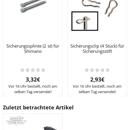
Sicherungssplinte (2 st) für
Sicherungsclip (4 Stück) für
Shimano
Sicherungsstift
Preis: 3,32
Preis: 2,93
3,32€
2,93€
Vor 16 Uhr bestellt, noch am
Vor 16 Uhr bestellt, noch am
selben Tag versendet!
selben Tag versendet!
Zuletzt betrachtete Artikel