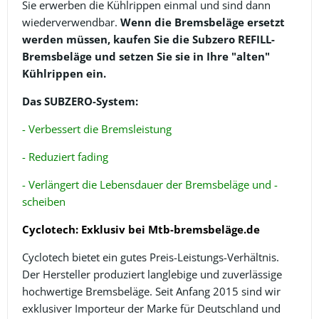
Sie erwerben die Kühlrippen einmal und sind dann
wiederverwendbar.
Wenn die Bremsbeläge ersetzt
werden müssen, kaufen Sie die Subzero REFILL-
Bremsbeläge und setzen Sie sie in Ihre "alten"
Kühlrippen ein.
Das SUBZERO-System:
- Verbessert die Bremsleistung
- Reduziert fading
- Verlängert die Lebensdauer der Bremsbeläge und -
scheiben
Cyclotech: Exklusiv bei Mtb-bremsbeläge.de
Cyclotech bietet ein gutes Preis-Leistungs-Verhältnis.
Der Hersteller produziert langlebige und zuverlässige
hochwertige Bremsbeläge. Seit Anfang 2015 sind wir
exklusiver Importeur der Marke für Deutschland und