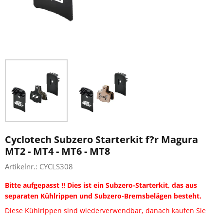
Cyclotech Subzero Starterkit f?r Magura
MT2 - MT4 - MT6 - MT8
Artikelnr.:
CYCLS308
Bitte aufgepasst !! Dies ist ein Subzero-Starterkit, das aus
separaten Kühlrippen und Subzero-Bremsbelägen besteht.
Diese Kühlrippen sind wiederverwendbar, danach kaufen Sie