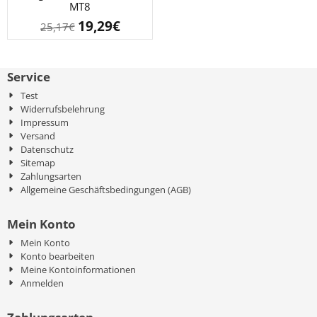
MT8
19,29
€
25,17
€
Service
Test
Widerrufsbelehrung
Impressum
Versand
Datenschutz
Sitemap
Zahlungsarten
Allgemeine Geschäftsbedingungen (AGB)
Mein Konto
Mein Konto
Konto bearbeiten
Meine Kontoinformationen
Anmelden