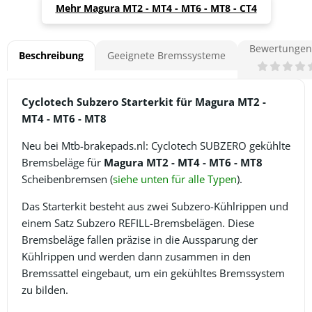
Mehr Magura MT2 - MT4 - MT6 - MT8 - CT4
Bewertungen 
Beschreibung
Geeignete Bremssysteme
Cyclotech Subzero Starterkit für Magura MT2 -
MT4 - MT6 - MT8
Neu bei Mtb-brakepads.nl: Cyclotech SUBZERO gekühlte
Bremsbeläge für
Magura MT2 - MT4 - MT6 - MT8
Scheibenbremsen (
siehe unten für alle Typen
).
Das Starterkit besteht aus zwei Subzero-Kühlrippen und
einem Satz Subzero REFILL-Bremsbelägen. Diese
Bremsbeläge fallen präzise in die Aussparung der
Kühlrippen und werden dann zusammen in den
Bremssattel eingebaut, um ein gekühltes Bremssystem
zu bilden.