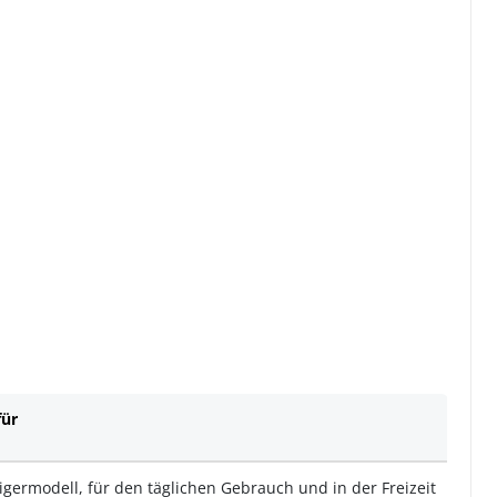
für
igermodell, für den täglichen Gebrauch und in der Freizeit