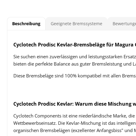
Beschreibung
Geeignete Bremssysteme
Bewertunge
Cyclotech Prodisc Kevlar-Bremsbeläge für Magura
Sie suchen einen zuverlässigen und leistungsstarken Ersa
bieten die perfekte Balance aus guter Bremsleistung und L
Diese Bremsbeläge sind 100% kompatibel mit allen Bremse
Cyclotech Prodisc Kevlar: Warum diese Mischung 
Cyclotech Components ist eine niederländische Marke, die s
Wettbewerbseinsatz. Die Kevlar-Mischung ist das intellige
organischen Bremsbelägen (exzellenter Anfangsbiss" und M