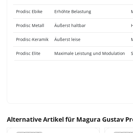
Prodisc Ebike
Erhöhte Belastung
Prodisc Metall
Äußerst haltbar
Prodisc-Keramik
Äußerst leise
Prodisc Elite
Maximale Leistung und Modulation
Alternative Artikel für
Magura Gustav Pro 