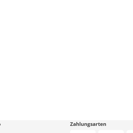
o
Zahlungsarten