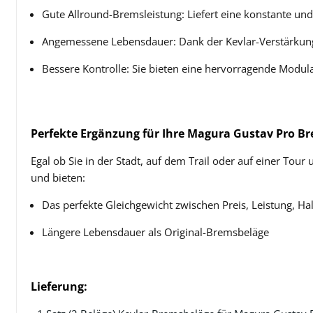
Gute Allround-Bremsleistung: Liefert eine konstante und 
Angemessene Lebensdauer: Dank der Kevlar-Verstärkung h
Bessere Kontrolle: Sie bieten eine hervorragende Modul
Perfekte Ergänzung für Ihre Magura Gustav Pro B
Egal ob Sie in der Stadt, auf dem Trail oder auf einer To
und bieten:
Das perfekte Gleichgewicht zwischen Preis, Leistung, Hal
Längere Lebensdauer als Original-Bremsbeläge
Lieferung: