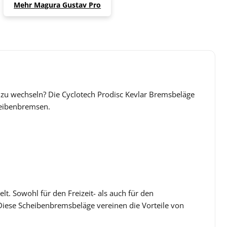
Mehr Magura Gustav Pro
 zu wechseln? Die Cyclotech Prodisc Kevlar Bremsbeläge
cheibenbremsen.
t. Sowohl für den Freizeit- als auch für den
. Diese Scheibenbremsbeläge vereinen die Vorteile von