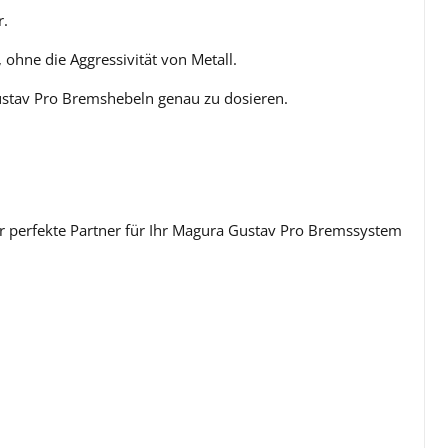
r.
ohne die Aggressivität von Metall.
Gustav Pro Bremshebeln genau zu dosieren.
der perfekte Partner für Ihr Magura Gustav Pro Bremssystem