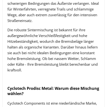
schwierigen Bedingungen das Äußerste verlangen. Ideal
für Winterfahrten, verregnete Trails und schlammige
Wege, aber auch extrem zuverlässig für den intensiven
Straßeneinsatz.
Die robuste Sintermischung ist bekannt für ihre
außergewöhnliche Verschleißfestigkeit und hohe
Hitzebeständigkeit, wodurch die Bremsbeläge länger
halten als organische Varianten. Darüber hinaus liefern
sie auch bei nicht idealen Bedingungen eine konstant
hohe Bremsleistung. Ob bei nassem Wetter, Schlamm
oder Kälte - Ihre Bremsleistung bleibt berechenbar und
kraftvoll.
Cyclotech Prodisc Metal: Warum diese Mischung
wählen?
Cyclotech Components ist eine niederländische Marke,