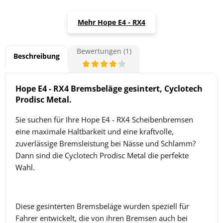
Mehr Hope E4 - RX4
Bewertungen (1)
Beschreibung
Hope E4 - RX4 Bremsbeläge gesintert, Cyclotech
Prodisc Metal.
Sie suchen für Ihre Hope E4 - RX4 Scheibenbremsen
eine maximale Haltbarkeit und eine kraftvolle,
zuverlässige Bremsleistung bei Nässe und Schlamm?
Dann sind die
Cyclotech
Prodisc Metal die perfekte
Wahl.
Diese gesinterten Bremsbeläge wurden speziell für
Fahrer entwickelt, die von ihren Bremsen auch bei