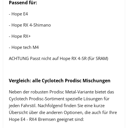
Passend für:
- Hope E4
- Hope RX 4-Shimano
- Hope RX+
- Hope tech M4
ACHTUNG Passt nicht auf Hope RX 4-SR (für SRAM)
Vergleich: alle Cyclotech Prodisc Mischungen
Neben der robusten Prodisc Metal-Variante bietet das
Cyclotech Prodisc-Sortiment spezielle Lösungen für
jeden Fahrstil. Nachfolgend finden Sie eine kurze
Übersicht über die anderen Optionen, die auch für Ihre
Hope E4 - RX4 Bremsen geeignet sind: