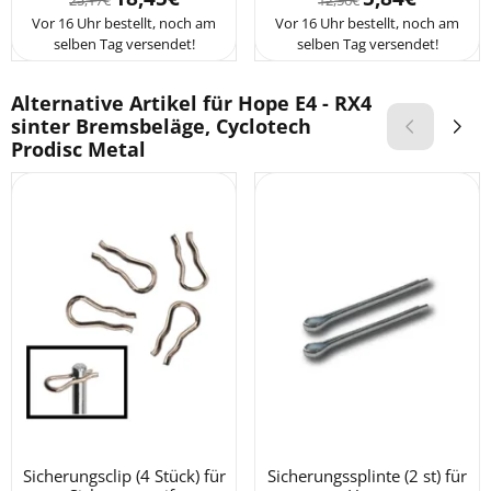
Vor 16 Uhr bestellt, noch am
Vor 16 Uhr bestellt, noch am
selben Tag versendet!
selben Tag versendet!
Alternative Artikel für
Hope E4 - RX4
sinter Bremsbeläge, Cyclotech
Prodisc Metal
Sicherungsclip (4 Stück) für
Sicherungssplinte (2 st) für