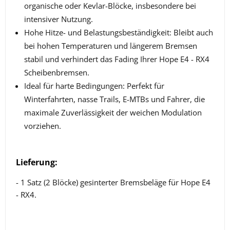
organische oder Kevlar-Blöcke, insbesondere bei
intensiver Nutzung.
Hohe Hitze- und Belastungsbeständigkeit: Bleibt auch
bei hohen Temperaturen und längerem Bremsen
stabil und verhindert das Fading Ihrer Hope E4 - RX4
Scheibenbremsen.
Ideal für harte Bedingungen: Perfekt für
Winterfahrten, nasse Trails, E-MTBs und Fahrer, die
maximale Zuverlässigkeit der weichen Modulation
vorziehen.
Lieferung:
- 1 Satz (2 Blöcke) gesinterter Bremsbeläge für Hope E4
- RX4.