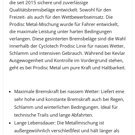
die seit 2015 sichere und zuverlässige
Qualitätsbremsbeläge entwickelt. Sowohl für den
Freizeit- als auch für den Wettbewerbseinsatz.
Die
Prodisc Metal-Mischung wurde für Fahrer entwickelt,
die maximale Leistung unter harten Bedingungen
verlangen. Diese gesinterten Bremsbeläge sind die Wahl
innerhalb der Cyclotech Prodisc Linie für nasses Wetter,
Schlamm und intensiven Gebrauch. Während bei Kevlar
Ausgewogenheit und Kontrolle im Vordergrund stehen,
geht es bei Prodisc Metal um pure Kraft und Haltbarkeit.
Maximale Bremskraft bei nassem Wetter: Liefert eine
sehr hohe und konstante Bremskraft auch bei Regen,
Schlamm und winterlichen Bedingungen. Ideal für
technische Trails und lange Abfahrten.
Lange Lebensdauer: Die Metallmischung ist
außergewöhnlich verschleißfest und hält länger als