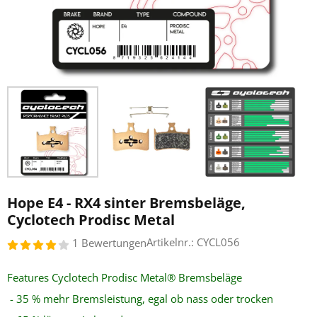
Hope E4 - RX4 sinter Bremsbeläge,
Cyclotech Prodisc Metal
Artikelnr.:
CYCL056
1 Bewertungen
Features
Cyclotech Prodisc Metal® Bremsbeläge
- 35 % mehr Bremsleistung, egal ob nass oder trocken