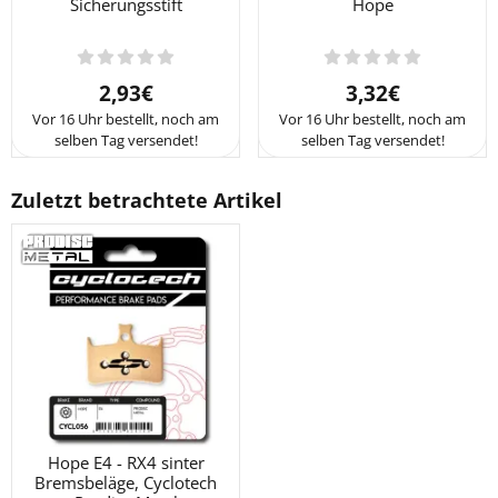
Sicherungsstift
Hope
Preis: 2,93
Preis: 3,32
2,93€
3,32€
Vor 16 Uhr bestellt, noch am
Vor 16 Uhr bestellt, noch am
selben Tag versendet!
selben Tag versendet!
Zuletzt betrachtete Artikel
Hope E4 - RX4 sinter
Bremsbeläge, Cyclotech