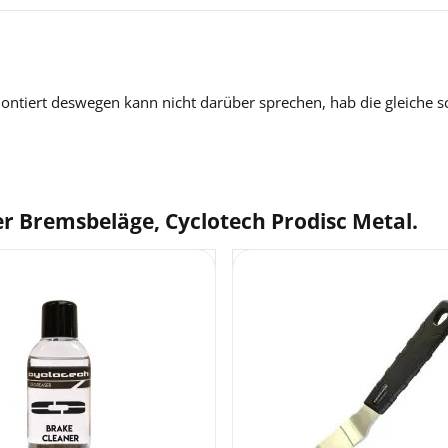
ontiert deswegen kann nicht darüber sprechen, hab die gleiche 
ter Bremsbeläge, Cyclotech Prodisc Metal.