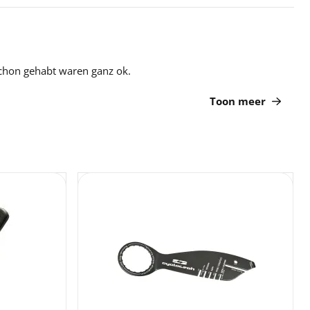
schon gehabt waren ganz ok.
Toon meer