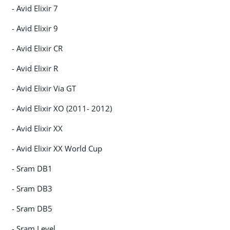
- Avid Elixir 7
- Avid Elixir 9
- Avid Elixir CR
- Avid Elixir R
- Avid Elixir Via GT
- Avid Elixir XO (2011- 2012)
- Avid Elixir XX
- Avid Elixir XX World Cup
- Sram DB1
- Sram DB3
- Sram DB5
- Sram Level