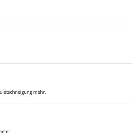
Quietschneigung mehr.
ieter