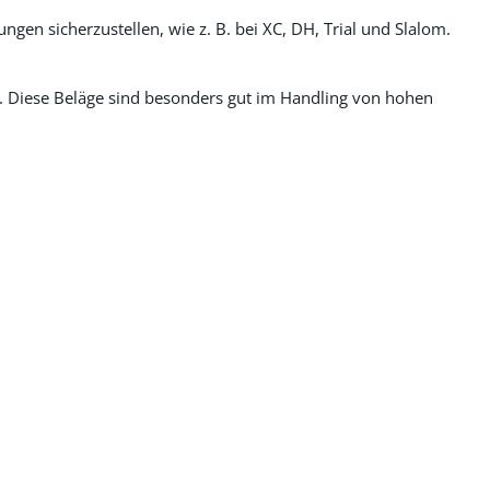
en sicherzustellen, wie z. B. bei XC, DH, Trial und Slalom.
. Diese Beläge sind besonders gut im Handling von hohen