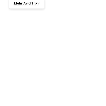
Mehr Avid Elixir