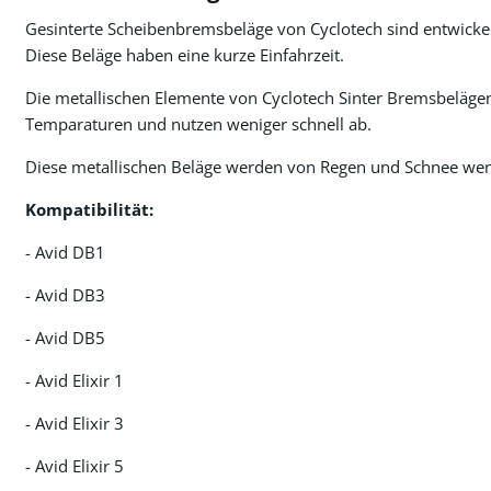
Gesinterte Scheibenbremsbeläge von Cyclotech sind entwickel
Diese Beläge haben eine kurze Einfahrzeit.
Die metallischen Elemente von Cyclotech Sinter Bremsbeläge
Temparaturen und nutzen weniger schnell ab.
Diese metallischen Beläge werden von Regen und Schnee wenig
Kompatibilität:
- Avid DB1
- Avid DB3
- Avid DB5
- Avid Elixir 1
- Avid Elixir 3
- Avid Elixir 5