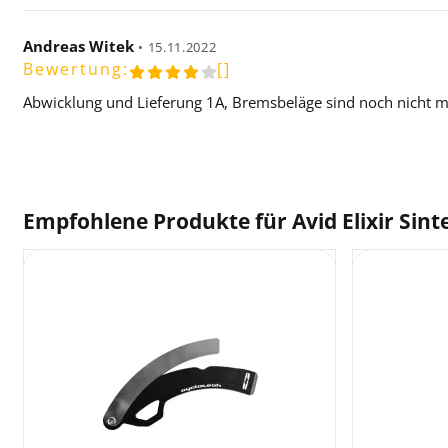
Andreas Witek
•
15.11.2022
Bewertung:
[]
Abwicklung und Lieferung 1A, Bremsbeläge sind noch nicht m
Empfohlene Produkte für
Avid Elixir Sin