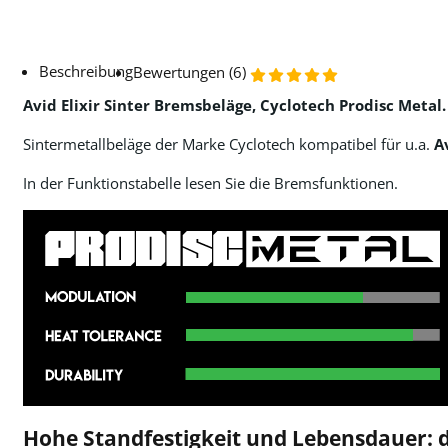
Beschreibung
Bewertungen (6)
Avid Elixir Sinter Bremsbeläge, Cyclotech Prodisc Metal.
Sintermetallbeläge der Marke Cyclotech kompatibel für u.a.
A
In der Funktionstabelle lesen Sie die Bremsfunktionen.
Hohe Standfestigkeit und Lebensdauer: d